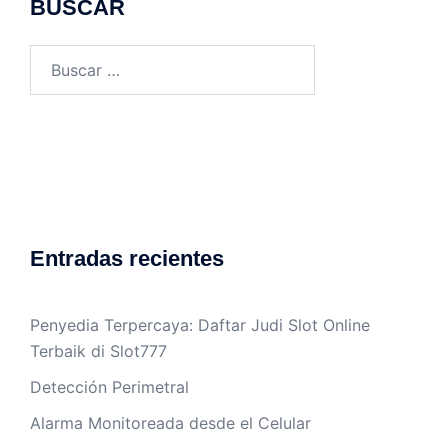
BUSCAR
Buscar:
Entradas recientes
Penyedia Terpercaya: Daftar Judi Slot Online
Terbaik di Slot777
Detección Perimetral
Alarma Monitoreada desde el Celular