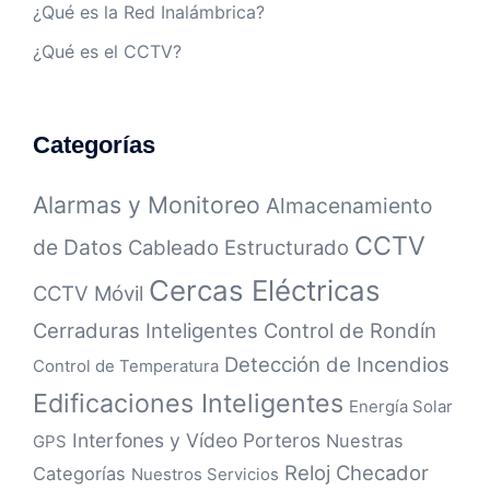
¿Qué es la Red Inalámbrica?
¿Qué es el CCTV?
Categorías
Alarmas y Monitoreo
Almacenamiento
CCTV
de Datos
Cableado Estructurado
Cercas Eléctricas
CCTV Móvil
Cerraduras Inteligentes
Control de Rondín
Detección de Incendios
Control de Temperatura
Edificaciones Inteligentes
Energía Solar
Interfones y Vídeo Porteros
Nuestras
GPS
Reloj Checador
Categorías
Nuestros Servicios