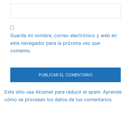
Guarda mi nombre, correo electrónico y web en
este navegador para la próxima vez que
comente.
Este sitio usa Akismet para reducir el spam.
Aprende
cómo se procesan los datos de tus comentarios.