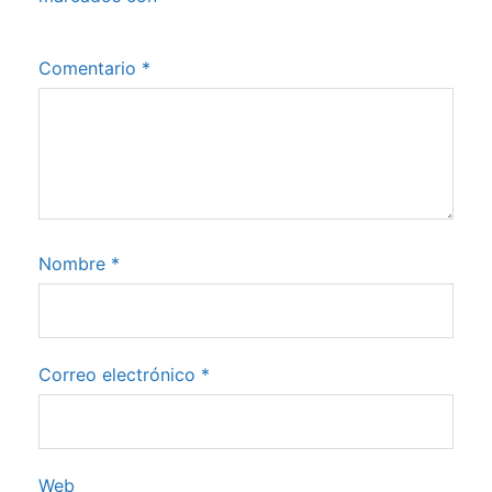
Comentario
*
Nombre
*
Correo electrónico
*
Web