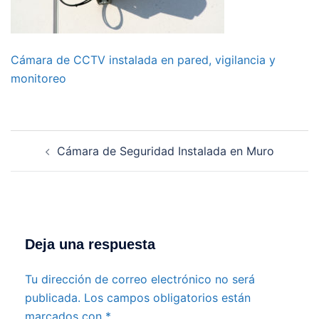
Cámara de CCTV instalada en pared, vigilancia y
monitoreo
Navegación
Cámara de Seguridad Instalada en Muro
de
entradas
Deja una respuesta
Tu dirección de correo electrónico no será
publicada.
Los campos obligatorios están
marcados con
*