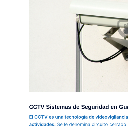
CCTV Sistemas de Seguridad en Gua
El CCTV es una tecnología de videovigilanci
actividades.
Se le denomina circuito cerrado y