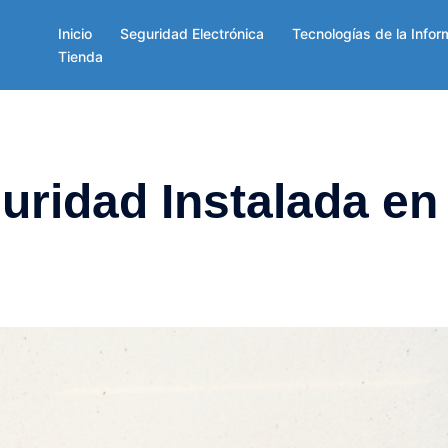
Inicio
Seguridad Electrónica
Tecnologías de la Infor
Tienda
ridad Instalada en