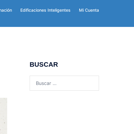
mación
Edificaciones Inteligentes
Mi Cuenta
BUSCAR
Buscar: