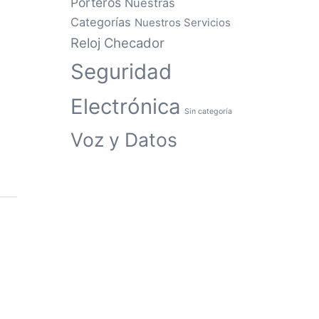
Porteros
Nuestras
Categorías
Nuestros Servicios
Reloj Checador
Seguridad
Electrónica
Sin categoría
Voz y Datos