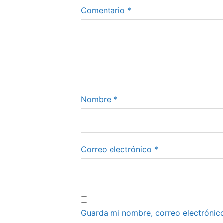
Comentario
*
Nombre
*
Correo electrónico
*
Guarda mi nombre, correo electrónic