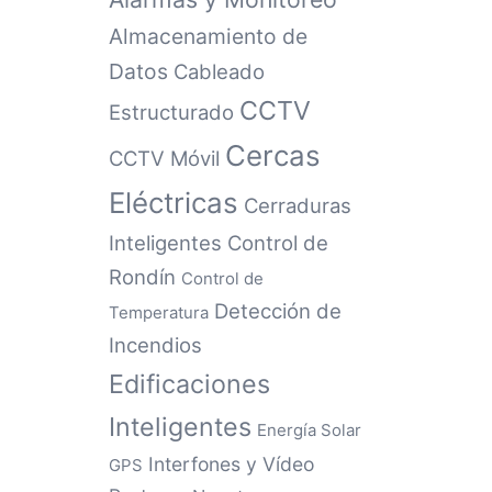
Almacenamiento de
Datos
Cableado
CCTV
Estructurado
Cercas
CCTV Móvil
Eléctricas
Cerraduras
Inteligentes
Control de
Rondín
Control de
Detección de
Temperatura
Incendios
Edificaciones
Inteligentes
Energía Solar
Interfones y Vídeo
GPS