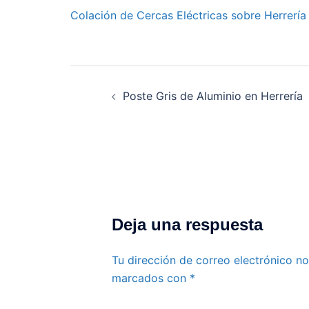
Colación de Cercas Eléctricas sobre Herrería
Navegación
de
Poste Gris de Aluminio en Herrería
entradas
Deja una respuesta
Tu dirección de correo electrónico no
marcados con
*