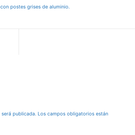
 con postes grises de aluminio.
 será publicada.
Los campos obligatorios están