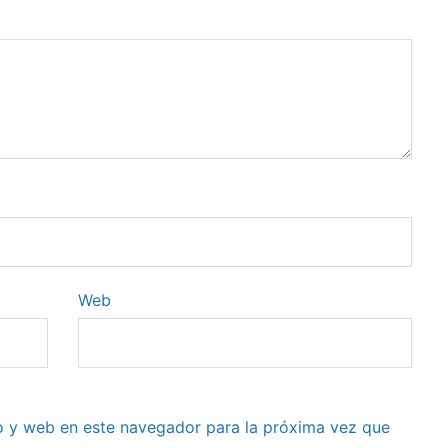
Web
o y web en este navegador para la próxima vez que