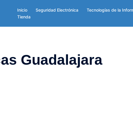
Inicio
Seguridad Electrónica
Tecnologías de la Infor
Tienda
cas Guadalajara