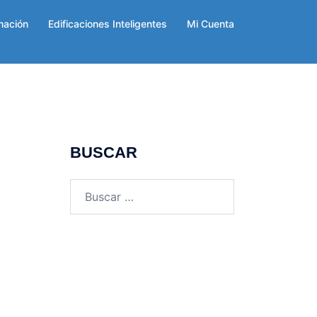
mación
Edificaciones Inteligentes
Mi Cuenta
BUSCAR
Buscar: