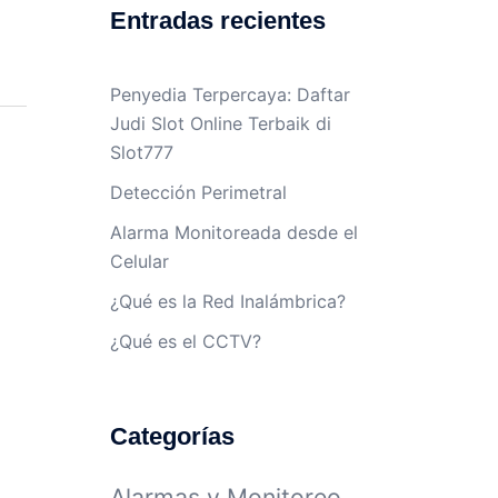
Entradas recientes
Penyedia Terpercaya: Daftar
Judi Slot Online Terbaik di
Slot777
Detección Perimetral
Alarma Monitoreada desde el
Celular
¿Qué es la Red Inalámbrica?
¿Qué es el CCTV?
Categorías
Alarmas y Monitoreo