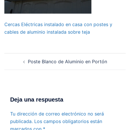
Cercas Eléctricas instalado en casa con postes y
cables de aluminio instalada sobre teja
Navegación
Poste Blanco de Aluminio en Portón
de
entradas
Deja una respuesta
Tu dirección de correo electrónico no será
publicada.
Los campos obligatorios están
marcados con
*