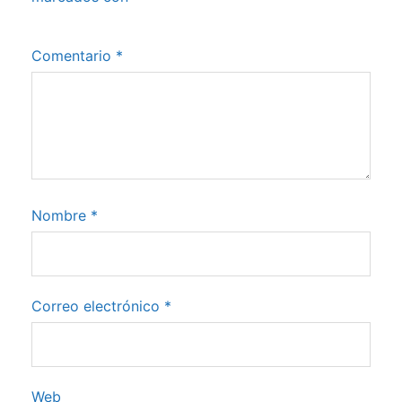
Comentario
*
Nombre
*
Correo electrónico
*
Web