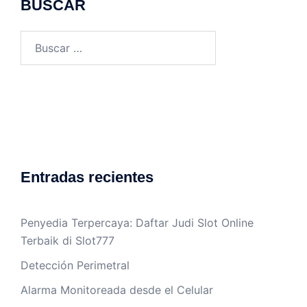
BUSCAR
Buscar:
Entradas recientes
Penyedia Terpercaya: Daftar Judi Slot Online
Terbaik di Slot777
Detección Perimetral
Alarma Monitoreada desde el Celular