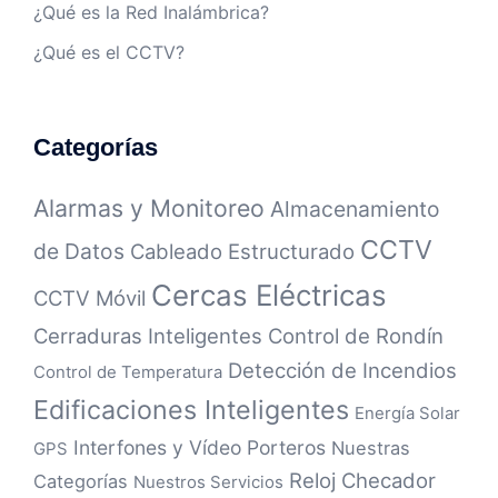
¿Qué es la Red Inalámbrica?
¿Qué es el CCTV?
Categorías
Alarmas y Monitoreo
Almacenamiento
CCTV
de Datos
Cableado Estructurado
Cercas Eléctricas
CCTV Móvil
Cerraduras Inteligentes
Control de Rondín
Detección de Incendios
Control de Temperatura
Edificaciones Inteligentes
Energía Solar
Interfones y Vídeo Porteros
Nuestras
GPS
Reloj Checador
Categorías
Nuestros Servicios