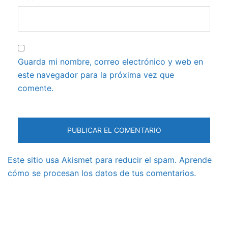
Guarda mi nombre, correo electrónico y web en
este navegador para la próxima vez que
comente.
Este sitio usa Akismet para reducir el spam.
Aprende
cómo se procesan los datos de tus comentarios.