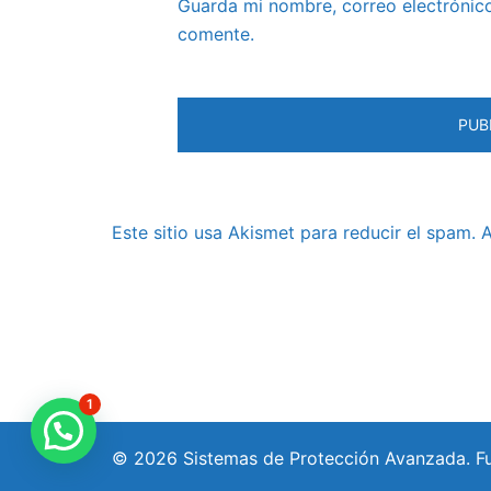
Guarda mi nombre, correo electrónic
comente.
Este sitio usa Akismet para reducir el spam.
A
1
© 2026 Sistemas de Protección Avanzada. F