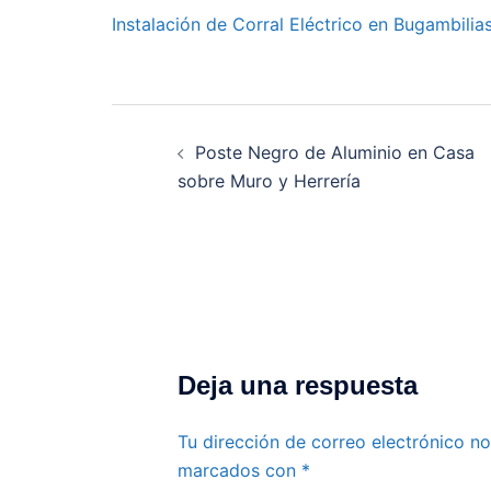
Instalación de Corral Eléctrico en Bugambilia
Navegación
de
Poste Negro de Aluminio en Casa
sobre Muro y Herrería
entradas
Deja una respuesta
Tu dirección de correo electrónico no
marcados con
*