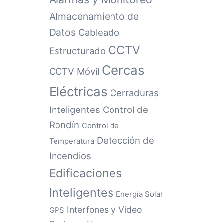
Almacenamiento de
Datos
Cableado
CCTV
Estructurado
Cercas
CCTV Móvil
Eléctricas
Cerraduras
Inteligentes
Control de
Rondín
Control de
Detección de
Temperatura
Incendios
Edificaciones
Inteligentes
Energía Solar
Interfones y Vídeo
GPS