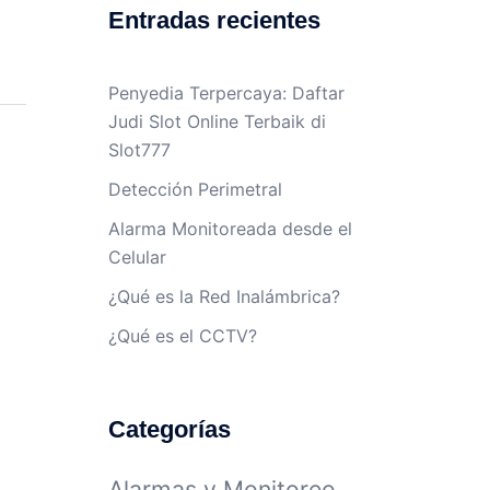
Entradas recientes
Penyedia Terpercaya: Daftar
Judi Slot Online Terbaik di
Slot777
Detección Perimetral
Alarma Monitoreada desde el
Celular
¿Qué es la Red Inalámbrica?
¿Qué es el CCTV?
Categorías
Alarmas y Monitoreo