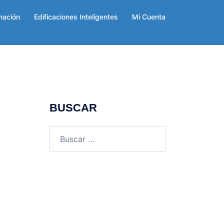
mación
Edificaciones Inteligentes
Mi Cuenta
BUSCAR
Buscar: