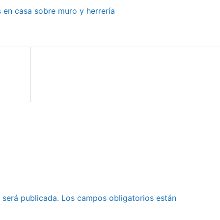
s en casa sobre muro y herrería
 será publicada.
Los campos obligatorios están