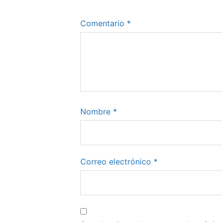
Comentario
*
Nombre
*
Correo electrónico
*