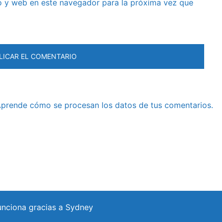
o y web en este navegador para la próxima vez que
prende cómo se procesan los datos de tus comentarios.
unciona gracias a
Sydney