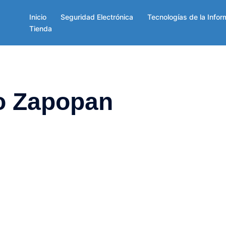
Inicio
Seguridad Electrónica
Tecnologías de la Infor
Tienda
co Zapopan