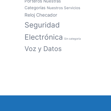
Porteros
Nuestras
Categorías
Nuestros Servicios
Reloj Checador
Seguridad
Electrónica
Sin categoría
Voz y Datos