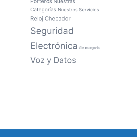
Porteros
Nuestras
Categorías
Nuestros Servicios
Reloj Checador
Seguridad
Electrónica
Sin categoría
Voz y Datos