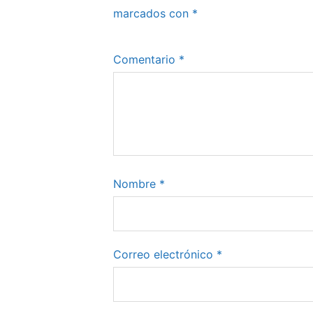
marcados con
*
Comentario
*
Nombre
*
Correo electrónico
*