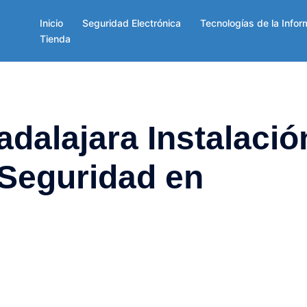
Inicio
Seguridad Electrónica
Tecnologías de la Infor
Tienda
dalajara Instalació
 Seguridad en