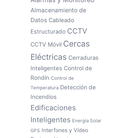
Almacenamiento de
Datos
Cableado
CCTV
Estructurado
Cercas
CCTV Móvil
Eléctricas
Cerraduras
Inteligentes
Control de
Rondín
Control de
Detección de
Temperatura
Incendios
Edificaciones
Inteligentes
Energía Solar
Interfones y Vídeo
GPS