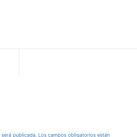
 será publicada.
Los campos obligatorios están