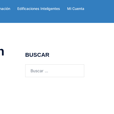
mación
Edificaciones Inteligentes
Mi Cuenta
n
BUSCAR
Buscar: