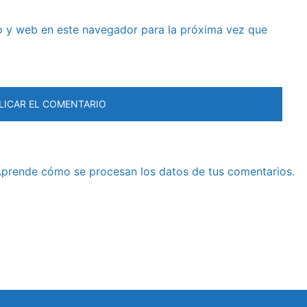
o y web en este navegador para la próxima vez que
prende cómo se procesan los datos de tus comentarios.