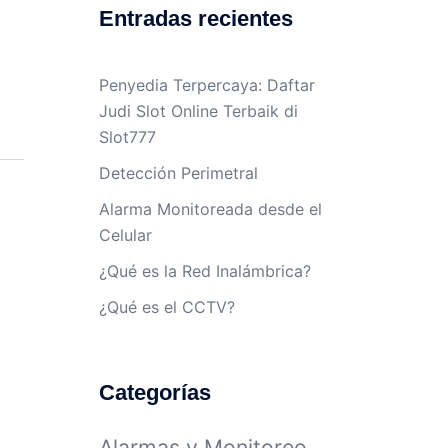
Entradas recientes
Penyedia Terpercaya: Daftar
Judi Slot Online Terbaik di
Slot777
Detección Perimetral
Alarma Monitoreada desde el
Celular
¿Qué es la Red Inalámbrica?
¿Qué es el CCTV?
Categorías
Alarmas y Monitoreo