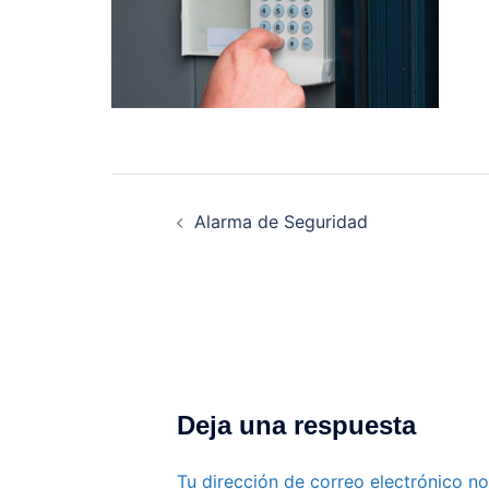
Navegación
de
Alarma de Seguridad
entradas
Deja una respuesta
Tu dirección de correo electrónico no