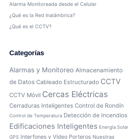
Alarma Monitoreada desde el Celular
¿Qué es la Red Inalámbrica?
¿Qué es el CCTV?
Categorías
Alarmas y Monitoreo
Almacenamiento
CCTV
de Datos
Cableado Estructurado
Cercas Eléctricas
CCTV Móvil
Cerraduras Inteligentes
Control de Rondín
Detección de Incendios
Control de Temperatura
Edificaciones Inteligentes
Energía Solar
Interfones y Vídeo Porteros
Nuestras
GPS