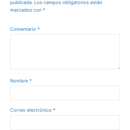
publicada.
Los campos obligatorios están
marcados con
*
Comentario
*
Nombre
*
Correo electrónico
*