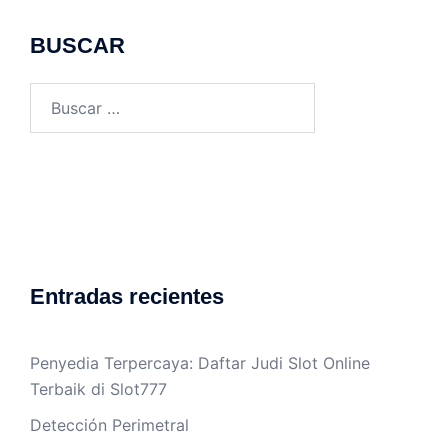
BUSCAR
Buscar:
Entradas recientes
Penyedia Terpercaya: Daftar Judi Slot Online
Terbaik di Slot777
Detección Perimetral