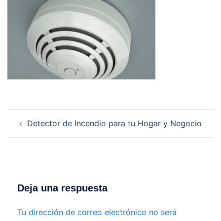
Navegación
Detector de Incendio para tu Hogar y Negocio
de
entradas
Deja una respuesta
Tu dirección de correo electrónico no será