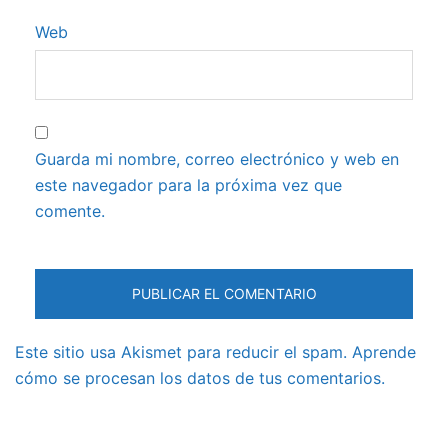
Web
Guarda mi nombre, correo electrónico y web en
este navegador para la próxima vez que
comente.
Este sitio usa Akismet para reducir el spam.
Aprende
cómo se procesan los datos de tus comentarios.