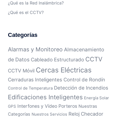
¿Qué es la Red Inalámbrica?
¿Qué es el CCTV?
Categorías
Alarmas y Monitoreo
Almacenamiento
CCTV
de Datos
Cableado Estructurado
Cercas Eléctricas
CCTV Móvil
Cerraduras Inteligentes
Control de Rondín
Detección de Incendios
Control de Temperatura
Edificaciones Inteligentes
Energía Solar
Interfones y Vídeo Porteros
Nuestras
GPS
Reloj Checador
Categorías
Nuestros Servicios