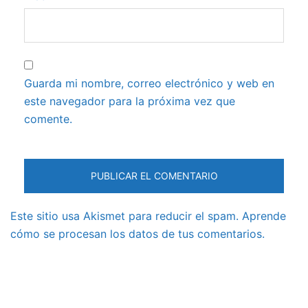
Guarda mi nombre, correo electrónico y web en
este navegador para la próxima vez que
comente.
Este sitio usa Akismet para reducir el spam.
Aprende
cómo se procesan los datos de tus comentarios.