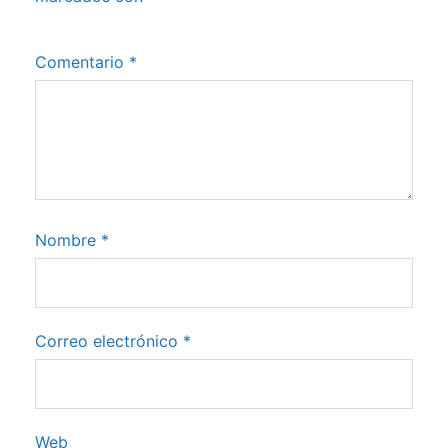
Comentario
*
Nombre
*
Correo electrónico
*
Web