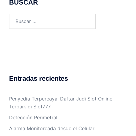
BUSCAR
Buscar:
Entradas recientes
Penyedia Terpercaya: Daftar Judi Slot Online
Terbaik di Slot777
Detección Perimetral
Alarma Monitoreada desde el Celular