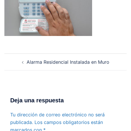
Navegación
Alarma Residencial Instalada en Muro
de
entradas
Deja una respuesta
Tu dirección de correo electrónico no será
publicada.
Los campos obligatorios están
marcados con
*