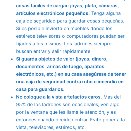
cosas fáciles de cargar: joyas, plata, cámaras,
artículos electrónicos pequeños.
Tenga alguna
caja de seguridad para guardar cosas pequeñas.
Si es posible invierta en muebles donde los
estéreos televisores o computadoras puedan ser
fijados a los mismos. Los ladrones siempre
buscan entrar y salir rápidamente.
Si guarda objetos de valor (joyas, dinero,
documentos, armas de fuego, aparatos
electrónicos, etc.) en su casa asegúrese de tener
una caja de seguridad contra robo e incendio en
casa para guardarlos.
No coloque a la vista artefactos caros.
Mas del
95% de los ladrones son ocasionales; ven algo
por la ventana que les llama le atención, y es
entonces cuando deciden
entra
r. Evite poner a la
vista, televisores, estéreos, etc.