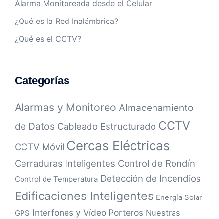
Alarma Monitoreada desde el Celular
¿Qué es la Red Inalámbrica?
¿Qué es el CCTV?
Categorías
Alarmas y Monitoreo
Almacenamiento
CCTV
de Datos
Cableado Estructurado
Cercas Eléctricas
CCTV Móvil
Cerraduras Inteligentes
Control de Rondín
Detección de Incendios
Control de Temperatura
Edificaciones Inteligentes
Energía Solar
Interfones y Vídeo Porteros
Nuestras
GPS