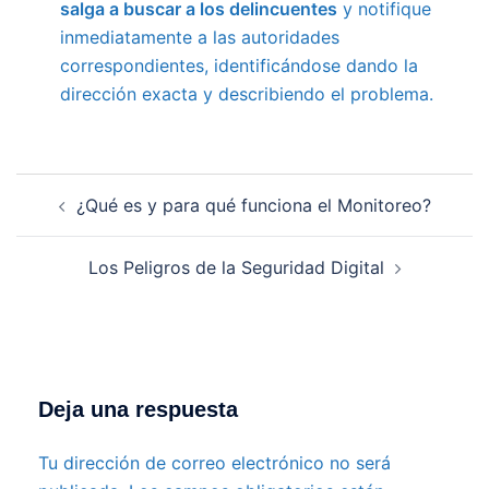
salga a buscar a los delincuentes
y notifique
inmediatamente a las autoridades
correspondientes, identificándose dando la
dirección exacta y describiendo el problema.
Navegación
¿Qué es y para qué funciona el Monitoreo?
de
entradas
Los Peligros de la Seguridad Digital
Deja una respuesta
Tu dirección de correo electrónico no será