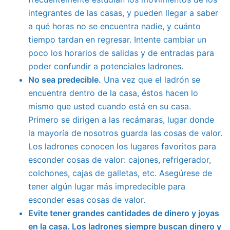
integrantes de las casas, y pueden llegar a saber
a qué horas no se encuentra nadie, y cuánto
tiempo tardan en regresar. Intente cambiar un
poco los horarios de salidas y de entradas para
poder confundir a potenciales ladrones.
No sea predecible.
Una vez que el ladrón se
encuentra dentro de la casa, éstos hacen lo
mismo que usted cuando está en su casa.
Primero se dirigen a las recámaras, lugar donde
la mayoría de nosotros guarda las cosas de valor.
Los ladrones conocen los lugares favoritos para
esconder cosas de valor: cajones, refrigerador,
colchones, cajas de galletas, etc. Asegúrese de
tener algún lugar más impredecible para
esconder esas cosas de valor.
Evite tener grandes cantidades de dinero y joyas
en la casa. Los ladrones siempre buscan dinero y