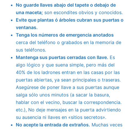
No guarde llaves abajo del tapete o debajo de
una maceta;
son escondites obvios y conocidos.
Evite que plantas ó árboles cubran sus puertas o
ventanas.
Tenga los números de emergencia anotados
cerca del teléfono o grabados en la memoria de
sus teléfonos.
Mantenga sus puertas cerradas con llave.
Es
algo lógico y que suena simple, pero más del
40% de los ladrones entran en las casas por las
puertas abiertas, ya sean principales o traseras.
Asegúrese de poner llave a sus puertas aunque
salga sólo unos minutos (a sacar la basura,
hablar con el vecino, buscar la correspondencia.
etc.), No deje mensajes en la puerta advirtiendo
su ausencia ni llaves en «sitios secretos».
No acepte la entrada de extraños.
Muchas veces