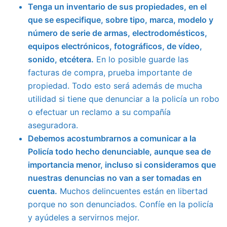
Tenga un inventario de sus propiedades, en el
que se especifique, sobre tipo, marca, modelo y
número de serie de armas, electrodomésticos,
equipos electrónicos, fotográficos, de vídeo,
sonido, etcétera.
En lo posible guarde las
facturas de compra, prueba importante de
propiedad. Todo esto será además de mucha
utilidad si tiene que denunciar a la policía un robo
o efectuar un reclamo a su compañía
aseguradora.
Debemos acostumbrarnos a comunicar a la
Policía todo hecho denunciable, aunque sea de
importancia menor, incluso si consideramos que
nuestras denuncias no van a ser tomadas en
cuenta.
Muchos delincuentes están en libertad
porque no son denunciados. Confíe en la policía
y ayúdeles a servirnos mejor.