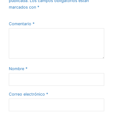
publicada.
Los campos obligatorios están
marcados con
*
Comentario
*
Nombre
*
Correo electrónico
*