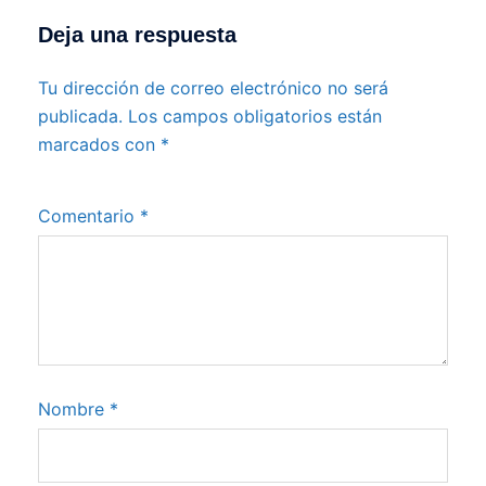
Deja una respuesta
Tu dirección de correo electrónico no será
publicada.
Los campos obligatorios están
marcados con
*
Comentario
*
Nombre
*