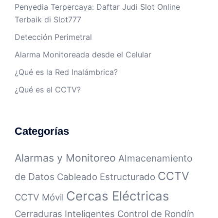
Penyedia Terpercaya: Daftar Judi Slot Online
Terbaik di Slot777
Detección Perimetral
Alarma Monitoreada desde el Celular
¿Qué es la Red Inalámbrica?
¿Qué es el CCTV?
Categorías
Alarmas y Monitoreo
Almacenamiento
CCTV
de Datos
Cableado Estructurado
Cercas Eléctricas
CCTV Móvil
Cerraduras Inteligentes
Control de Rondín