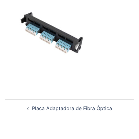
Navegación
Placa Adaptadora de Fibra Óptica
de
entradas