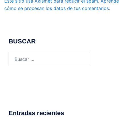
Este sitio usa Akismet para reducir el spam.
Aprende
cómo se procesan los datos de tus comentarios.
BUSCAR
Buscar:
Entradas recientes