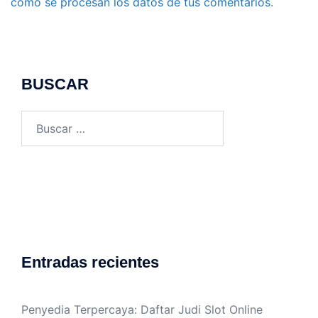
cómo se procesan los datos de tus comentarios.
BUSCAR
Buscar:
Entradas recientes
Penyedia Terpercaya: Daftar Judi Slot Online