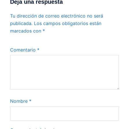
Deja una respuesta
Tu dirección de correo electrónico no será
publicada.
Los campos obligatorios están
marcados con
*
Comentario
*
Nombre
*