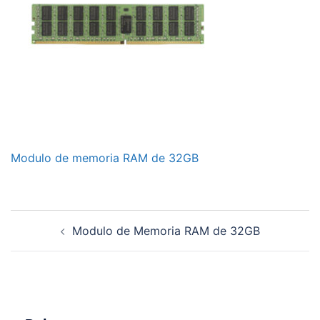
Modulo de memoria RAM de 32GB
Navegación
Modulo de Memoria RAM de 32GB
de
entradas