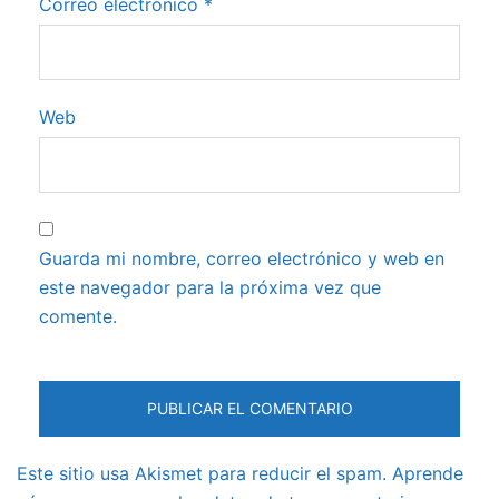
Correo electrónico
*
Web
Guarda mi nombre, correo electrónico y web en
este navegador para la próxima vez que
comente.
Este sitio usa Akismet para reducir el spam.
Aprende