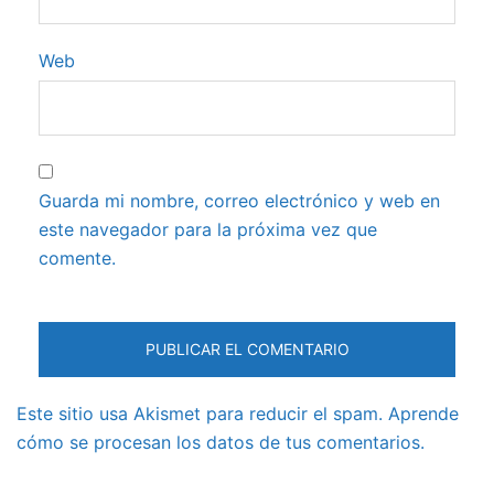
Web
Guarda mi nombre, correo electrónico y web en
este navegador para la próxima vez que
comente.
Este sitio usa Akismet para reducir el spam.
Aprende
cómo se procesan los datos de tus comentarios.