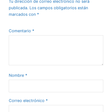
Tu dirección de correo electrónico no será
publicada.
Los campos obligatorios están
marcados con
*
Comentario
*
Nombre
*
Correo electrónico
*