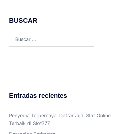
BUSCAR
Buscar:
Entradas recientes
Penyedia Terpercaya: Daftar Judi Slot Online
Terbaik di Slot777