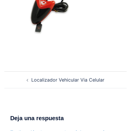
Navegación
Localizador Vehicular Via Celular
de
entradas
Deja una respuesta