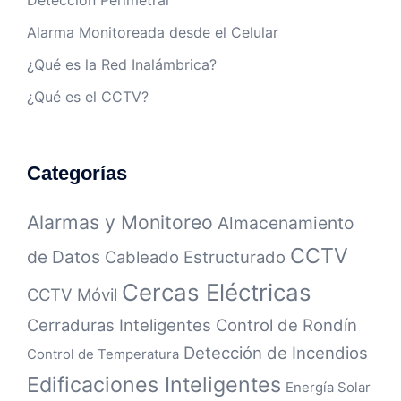
Detección Perimetral
Alarma Monitoreada desde el Celular
¿Qué es la Red Inalámbrica?
¿Qué es el CCTV?
Categorías
Alarmas y Monitoreo
Almacenamiento
CCTV
de Datos
Cableado Estructurado
Cercas Eléctricas
CCTV Móvil
Cerraduras Inteligentes
Control de Rondín
Detección de Incendios
Control de Temperatura
Edificaciones Inteligentes
Energía Solar