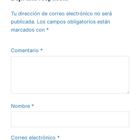
Tu dirección de correo electrónico no será
publicada.
Los campos obligatorios están
marcados con
*
Comentario
*
Nombre
*
Correo electrónico
*