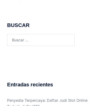
BUSCAR
Buscar:
Entradas recientes
Penyedia Terpercaya: Daftar Judi Slot Online