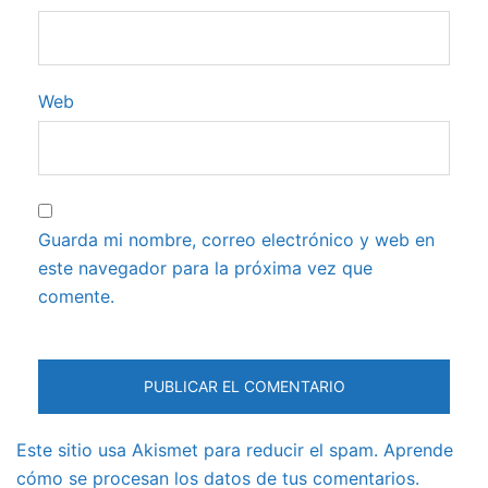
Web
Guarda mi nombre, correo electrónico y web en
este navegador para la próxima vez que
comente.
Este sitio usa Akismet para reducir el spam.
Aprende
cómo se procesan los datos de tus comentarios.