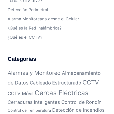
Terbaik di Slot777
Detección Perimetral
Alarma Monitoreada desde el Celular
¿Qué es la Red Inalámbrica?
¿Qué es el CCTV?
Categorías
Alarmas y Monitoreo
Almacenamiento
CCTV
de Datos
Cableado Estructurado
Cercas Eléctricas
CCTV Móvil
Cerraduras Inteligentes
Control de Rondín
Detección de Incendios
Control de Temperatura