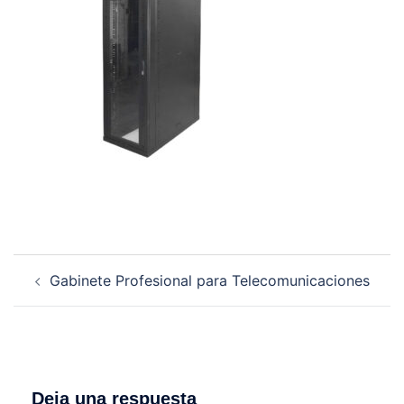
Navegación
Gabinete Profesional para Telecomunicaciones
de
entradas
Deja una respuesta