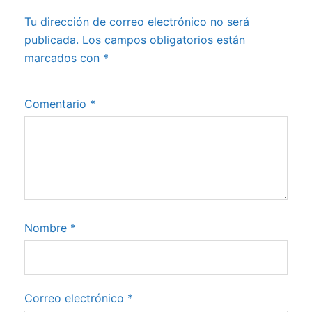
Tu dirección de correo electrónico no será
publicada.
Los campos obligatorios están
marcados con
*
Comentario
*
Nombre
*
Correo electrónico
*