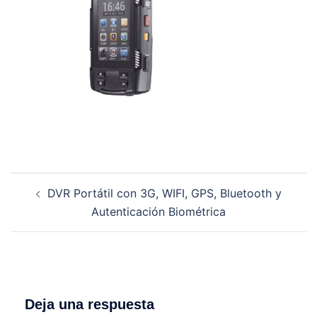
Navegación
DVR Portátil con 3G, WIFI, GPS, Bluetooth y
de
Autenticación Biométrica
entradas
Deja una respuesta