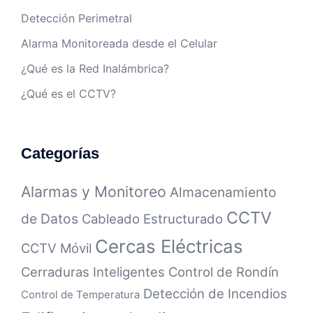
Detección Perimetral
Alarma Monitoreada desde el Celular
¿Qué es la Red Inalámbrica?
¿Qué es el CCTV?
Categorías
Alarmas y Monitoreo
Almacenamiento
CCTV
de Datos
Cableado Estructurado
Cercas Eléctricas
CCTV Móvil
Cerraduras Inteligentes
Control de Rondín
Detección de Incendios
Control de Temperatura