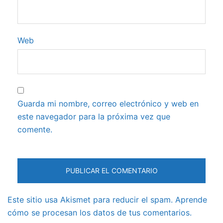
Web
Guarda mi nombre, correo electrónico y web en
este navegador para la próxima vez que
comente.
Este sitio usa Akismet para reducir el spam.
Aprende
cómo se procesan los datos de tus comentarios.