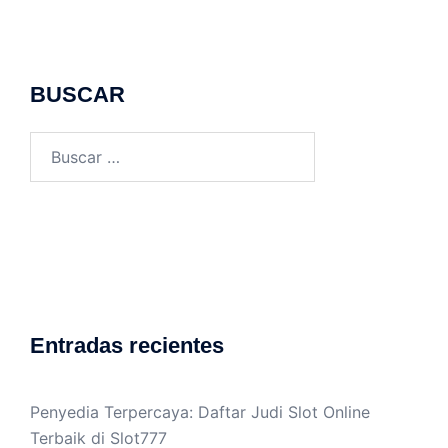
BUSCAR
Buscar:
Entradas recientes
Penyedia Terpercaya: Daftar Judi Slot Online
Terbaik di Slot777