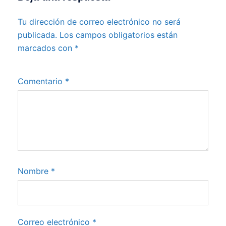
Tu dirección de correo electrónico no será
publicada.
Los campos obligatorios están
marcados con
*
Comentario
*
Nombre
*
Correo electrónico
*