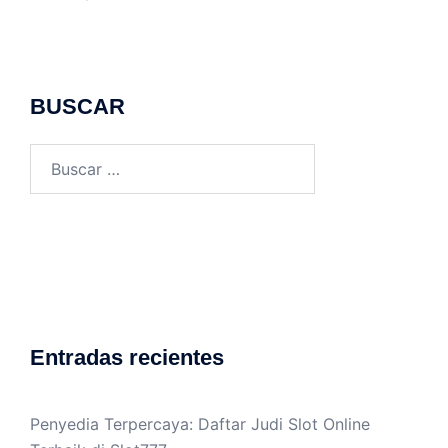
BUSCAR
Buscar:
Entradas recientes
Penyedia Terpercaya: Daftar Judi Slot Online