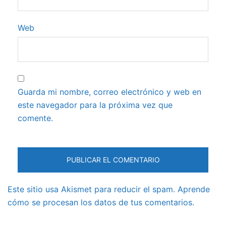
Web
Guarda mi nombre, correo electrónico y web en
este navegador para la próxima vez que
comente.
Este sitio usa Akismet para reducir el spam.
Aprende
cómo se procesan los datos de tus comentarios.