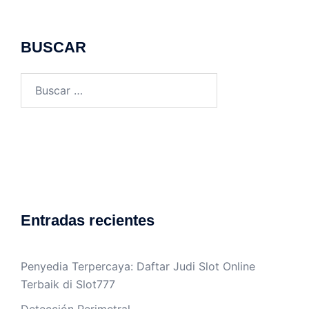
BUSCAR
Buscar:
Entradas recientes
Penyedia Terpercaya: Daftar Judi Slot Online
Terbaik di Slot777