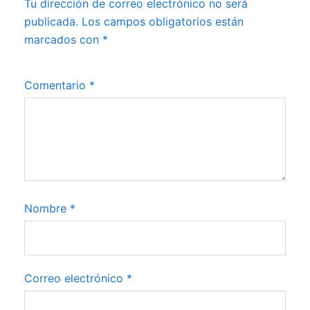
Tu dirección de correo electrónico no será
publicada.
Los campos obligatorios están
marcados con
*
Comentario
*
Nombre
*
Correo electrónico
*