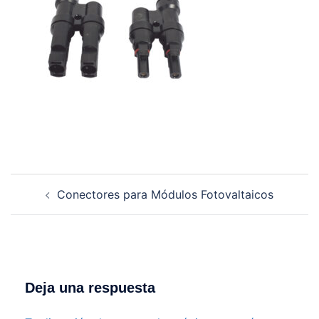
Navegación
Conectores para Módulos Fotovaltaicos
de
entradas
Deja una respuesta