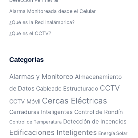
Detección Perimetral
Alarma Monitoreada desde el Celular
¿Qué es la Red Inalámbrica?
¿Qué es el CCTV?
Categorías
Alarmas y Monitoreo
Almacenamiento
CCTV
de Datos
Cableado Estructurado
Cercas Eléctricas
CCTV Móvil
Cerraduras Inteligentes
Control de Rondín
Detección de Incendios
Control de Temperatura
Edificaciones Inteligentes
Energía Solar