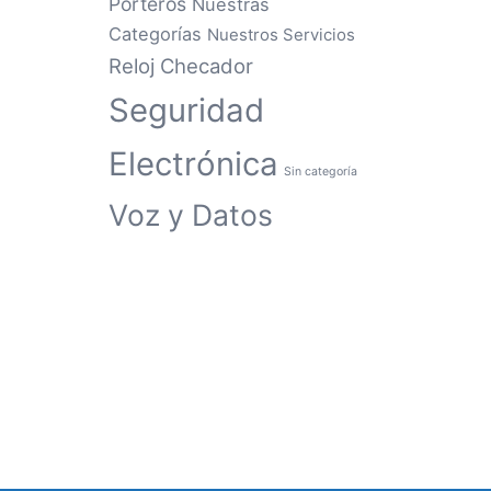
Porteros
Nuestras
Categorías
Nuestros Servicios
Reloj Checador
Seguridad
Electrónica
Sin categoría
Voz y Datos