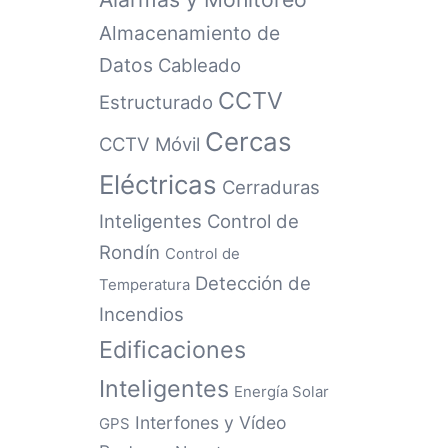
Almacenamiento de
Datos
Cableado
CCTV
Estructurado
Cercas
CCTV Móvil
Eléctricas
Cerraduras
Inteligentes
Control de
Rondín
Control de
Detección de
Temperatura
Incendios
Edificaciones
Inteligentes
Energía Solar
Interfones y Vídeo
GPS