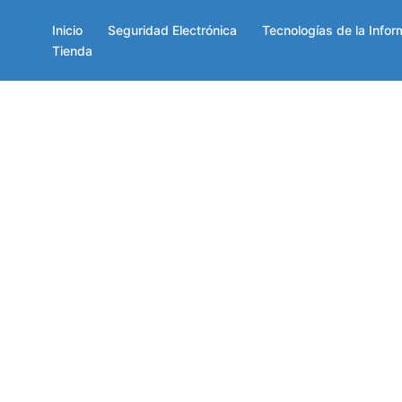
Inicio
Seguridad Electrónica
Tecnologías de la Infor
Tienda