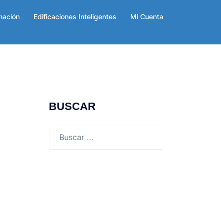
mación
Edificaciones Inteligentes
Mi Cuenta
BUSCAR
Buscar: