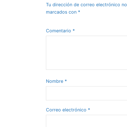
Tu dirección de correo electrónico no
marcados con
*
Comentario
*
Nombre
*
Correo electrónico
*