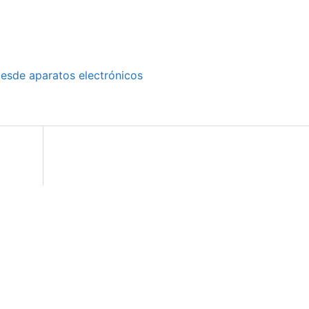
desde aparatos electrónicos