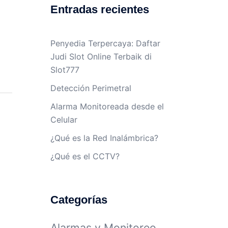
Entradas recientes
Penyedia Terpercaya: Daftar
Judi Slot Online Terbaik di
Slot777
Detección Perimetral
Alarma Monitoreada desde el
Celular
¿Qué es la Red Inalámbrica?
¿Qué es el CCTV?
Categorías
Alarmas y Monitoreo