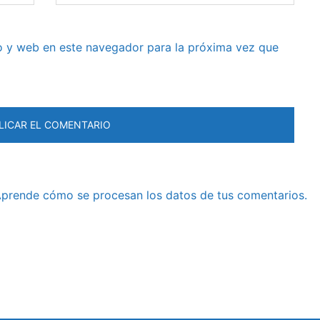
o y web en este navegador para la próxima vez que
prende cómo se procesan los datos de tus comentarios.