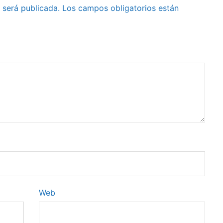
 será publicada.
Los campos obligatorios están
Web