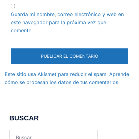
Guarda mi nombre, correo electrónico y web en
este navegador para la próxima vez que
comente.
Este sitio usa Akismet para reducir el spam.
Aprende
cómo se procesan los datos de tus comentarios.
BUSCAR
Buscar: