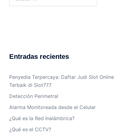
Entradas recientes
Penyedia Terpercaya: Daftar Judi Slot Online
Terbaik di Slot777
Detección Perimetral
Alarma Monitoreada desde el Celular
¿Qué es la Red Inalámbrica?
¿Qué es el CCTV?