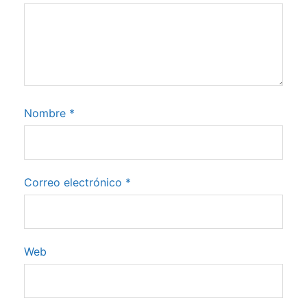
Nombre
*
Correo electrónico
*
Web