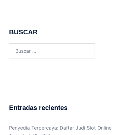
BUSCAR
Buscar:
Entradas recientes
Penyedia Terpercaya: Daftar Judi Slot Online