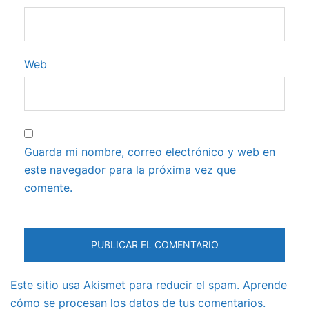
Web
Guarda mi nombre, correo electrónico y web en
este navegador para la próxima vez que
comente.
Este sitio usa Akismet para reducir el spam.
Aprende
cómo se procesan los datos de tus comentarios.