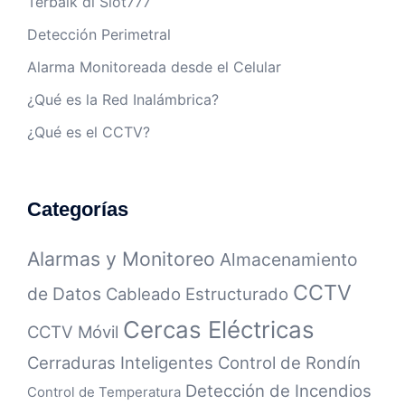
Terbaik di Slot777
Detección Perimetral
Alarma Monitoreada desde el Celular
¿Qué es la Red Inalámbrica?
¿Qué es el CCTV?
Categorías
Alarmas y Monitoreo
Almacenamiento
CCTV
de Datos
Cableado Estructurado
Cercas Eléctricas
CCTV Móvil
Cerraduras Inteligentes
Control de Rondín
Detección de Incendios
Control de Temperatura