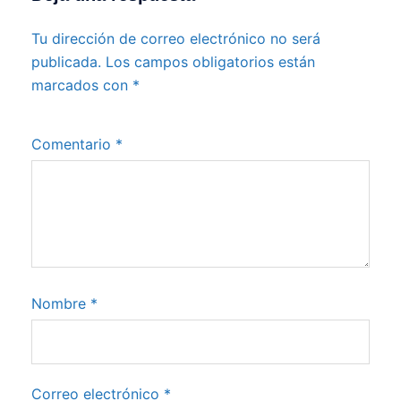
Tu dirección de correo electrónico no será
publicada.
Los campos obligatorios están
marcados con
*
Comentario
*
Nombre
*
Correo electrónico
*