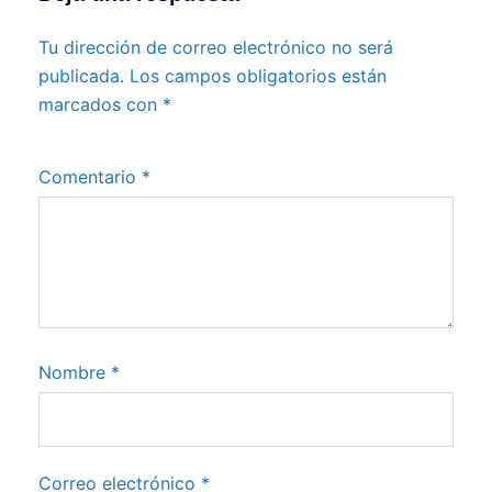
Tu dirección de correo electrónico no será
publicada.
Los campos obligatorios están
marcados con
*
Comentario
*
Nombre
*
Correo electrónico
*