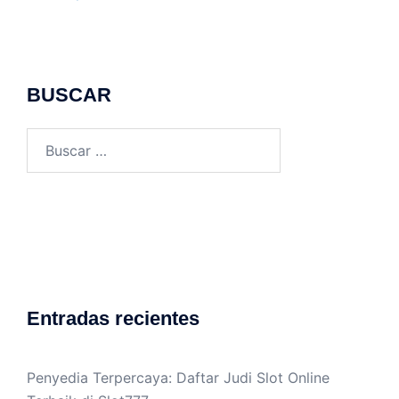
BUSCAR
Buscar:
Entradas recientes
Penyedia Terpercaya: Daftar Judi Slot Online