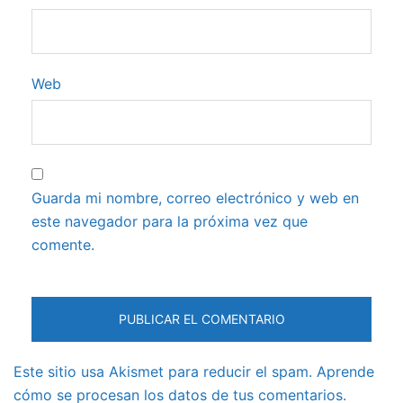
Web
Guarda mi nombre, correo electrónico y web en
este navegador para la próxima vez que
comente.
Este sitio usa Akismet para reducir el spam.
Aprende
cómo se procesan los datos de tus comentarios.