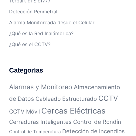
Terbaik di Slot777
Detección Perimetral
Alarma Monitoreada desde el Celular
¿Qué es la Red Inalámbrica?
¿Qué es el CCTV?
Categorías
Alarmas y Monitoreo
Almacenamiento
CCTV
de Datos
Cableado Estructurado
Cercas Eléctricas
CCTV Móvil
Cerraduras Inteligentes
Control de Rondín
Detección de Incendios
Control de Temperatura