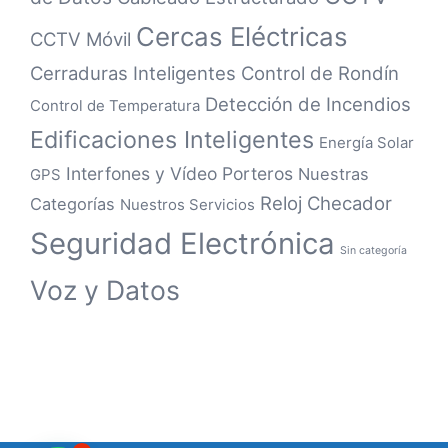
Cercas Eléctricas
CCTV Móvil
Cerraduras Inteligentes
Control de Rondín
Detección de Incendios
Control de Temperatura
Edificaciones Inteligentes
Energía Solar
Interfones y Vídeo Porteros
Nuestras
GPS
Reloj Checador
Categorías
Nuestros Servicios
Seguridad Electrónica
Sin categoría
Voz y Datos