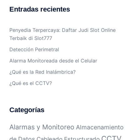
Entradas recientes
Penyedia Terpercaya: Daftar Judi Slot Online
Terbaik di Slot777
Detección Perimetral
Alarma Monitoreada desde el Celular
¿Qué es la Red Inalámbrica?
¿Qué es el CCTV?
Categorías
Alarmas y Monitoreo
Almacenamiento
CCTV
de Datos
Cableado Estructurado