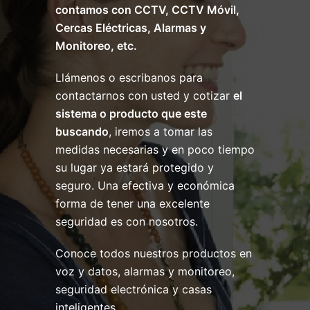
contamos con CCTV, CCTV Móvil,
Cercas Eléctricas, Alarmas y
Monitoreo, etc.
Llámenos o escribanos para
contactarnos con usted y cotizar
el
sistema o producto que este
buscando
, iremos a tomar las
medidas necesarias y en poco tiempo
su lugar ya estará protegido y
seguro. Una efectiva y económica
forma de tener una excelente
seguridad es con nosotros.
Conoce todos nuestros productos en
voz y datos, alarmas y monitoreo,
seguridad electrónica y casas
inteligentes.