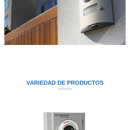
VARIEDAD DE PRODUCTOS