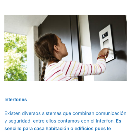
Interfones
Existen diversos sistemas que combinan comunicación
y seguridad, entre ellos contamos con el Interfon.
Es
sencillo para casa habitación o edificios pues le