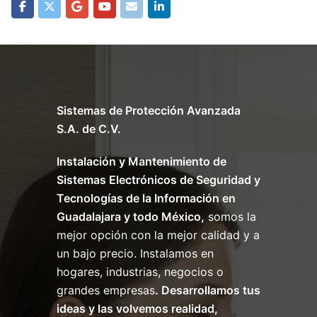
Sistemas de Protección Avanzada
S.A. de C.V.
Instalación y Mantenimiento de
Sistemas Electrónicos de Seguridad y
Tecnologías de la Información en
Guadalajara y todo México,
somos la
mejor opción con la mejor calidad y a
un bajo precio. Instalamos en
hogares, industrias, negocios o
grandes empresas
. Desarrollamos tus
ideas y las volvemos realidad,