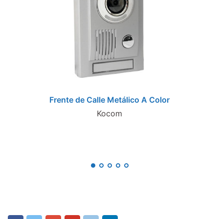
Frente de Calle Metálico A Color
Kocom