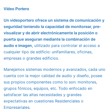
Vídeo Portero
Un videoportero ofrece un sistema de comunicación y
seguridad teniendo la capacidad de monitorear, pre-
visualizar y de abrir electrónicamente la posición o
puerta que aseguran mediante la combinación de
audio e imagen,
utilizado para controlar el acceso a
cualquier tipo de edificio: unifamiliares, oficinas,
empresas o grandes edificios.
Manejamos sistemas modernos y avanzados, cada uno
cuenta con la mejor calidad de audio y diseño, posee
sus propios componentes como lo son: monitores,
grupos fónicos, equipos, etc. Todo enfocado en
satisfacer las altas necesidades y grandes
expectativas en cuestiones Residenciales o
Empresariales.