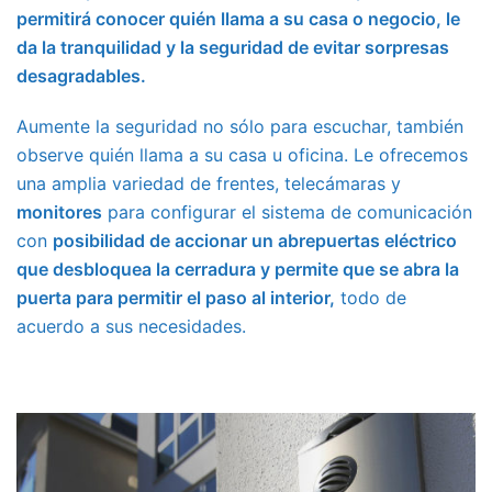
permitirá conocer quién llama a su casa o negocio, le
da la tranquilidad y la seguridad de evitar sorpresas
desagradables.
Aumente la seguridad no sólo para escuchar, también
observe quién llama a su casa u oficina. Le ofrecemos
una amplia variedad de frentes, telecámaras y
monitores
para configurar el sistema de comunicación
con
posibilidad de accionar un abrepuertas eléctrico
que desbloquea la cerradura y permite que se abra la
puerta para permitir el paso al interior,
todo de
acuerdo a sus necesidades.