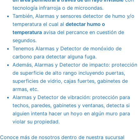
tecnología infrarroja o de microondas.
También, Alarmas y sensores detector de humo y/o
temperatura el cual al
detectar humo o
temperatura
avisa del percance en cuestión de
segundos.
Tenemos Alarmas y Detector de monóxido de
carbono para detectar alguna fuga.
Además, Alarmas y Detector de impacto: protección
de superficie de alto rango incluyendo
puertas
,
superficies de vidrio, cajas fuertes, gabinetes de
armas, etc.
Alarmas y Detector de vibración: protección para
techos, paredes, gabinetes y ventanas, detecta si
alguien intenta hacer un hoyo en algún muro para
violar su propiedad.
Conoce más de nosotros dentro de nuestra sucursal